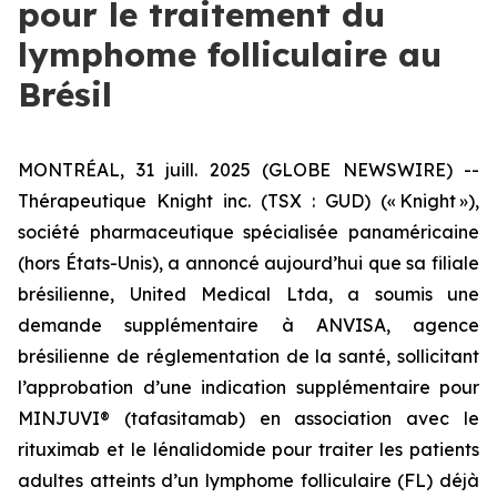
pour le traitement du
lymphome folliculaire au
Brésil
MONTRÉAL, 31 juill. 2025 (GLOBE NEWSWIRE) --
Thérapeutique Knight inc. (TSX : GUD) (« Knight »),
société pharmaceutique spécialisée panaméricaine
(hors États-Unis), a annoncé aujourd’hui que sa filiale
brésilienne, United Medical Ltda, a soumis une
demande supplémentaire à ANVISA, agence
brésilienne de réglementation de la santé, sollicitant
l’approbation d’une indication supplémentaire pour
MINJUVI® (tafasitamab) en association avec le
rituximab et le lénalidomide pour traiter les patients
adultes atteints d’un lymphome folliculaire (FL) déjà