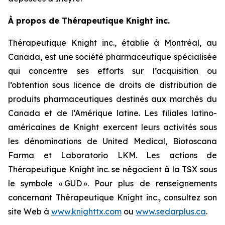
À propos de Thérapeutique Knight inc.
Thérapeutique Knight inc., établie à Montréal, au
Canada, est une société pharmaceutique spécialisée
qui concentre ses efforts sur l’acquisition ou
l’obtention sous licence de droits de distribution de
produits pharmaceutiques destinés aux marchés du
Canada et de l’Amérique latine. Les filiales latino-
américaines de Knight exercent leurs activités sous
les dénominations de United Medical, Biotoscana
Farma et Laboratorio LKM. Les actions de
Thérapeutique Knight inc. se négocient à la TSX sous
le symbole « GUD ». Pour plus de renseignements
concernant Thérapeutique Knight inc., consultez son
site Web à
www.knighttx.com
ou
www.sedarplus.ca
.