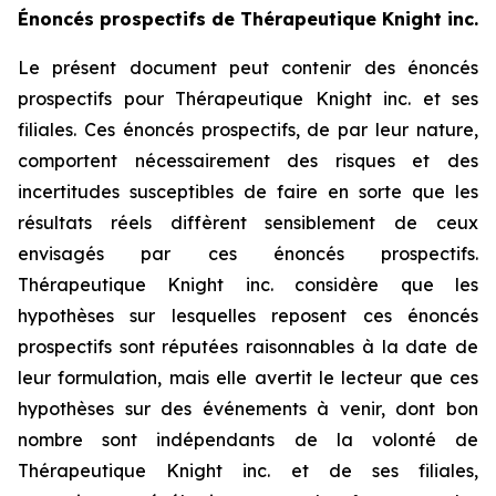
Énoncés prospectifs de Thérapeutique Knight inc.
Le présent document peut contenir des énoncés
prospectifs pour Thérapeutique Knight inc. et ses
filiales. Ces énoncés prospectifs, de par leur nature,
comportent nécessairement des risques et des
incertitudes susceptibles de faire en sorte que les
résultats réels diffèrent sensiblement de ceux
envisagés par ces énoncés prospectifs.
Thérapeutique Knight inc. considère que les
hypothèses sur lesquelles reposent ces énoncés
prospectifs sont réputées raisonnables à la date de
leur formulation, mais elle avertit le lecteur que ces
hypothèses sur des événements à venir, dont bon
nombre sont indépendants de la volonté de
Thérapeutique Knight inc. et de ses filiales,