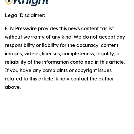
Legal Disclaimer:
EIN Presswire provides this news content "as is"
without warranty of any kind. We do not accept any
responsibility or liability for the accuracy, content,
images, videos, licenses, completeness, legality, or
reliability of the information contained in this article.
If you have any complaints or copyright issues
related to this article, kindly contact the author
above.