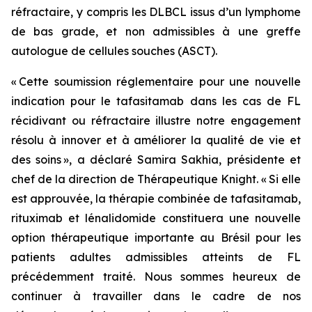
réfractaire, y compris les DLBCL issus d’un lymphome
de bas grade, et non admissibles à une greffe
autologue de cellules souches (ASCT).
« Cette soumission réglementaire pour une nouvelle
indication pour le tafasitamab dans les cas de FL
récidivant ou réfractaire illustre notre engagement
résolu à innover et à améliorer la qualité de vie et
des soins », a déclaré Samira Sakhia, présidente et
chef de la direction de Thérapeutique Knight. « Si elle
est approuvée, la thérapie combinée de tafasitamab,
rituximab et lénalidomide constituera une nouvelle
option thérapeutique importante au Brésil pour les
patients adultes admissibles atteints de FL
précédemment traité. Nous sommes heureux de
continuer à travailler dans le cadre de nos