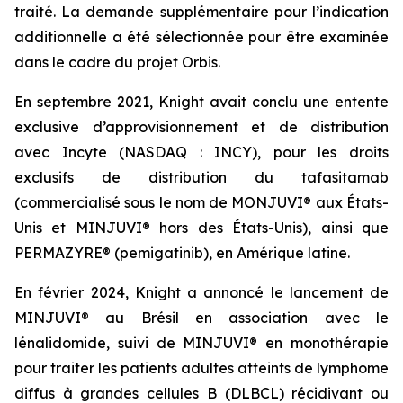
traité. La demande supplémentaire pour l’indication
additionnelle a été sélectionnée pour être examinée
dans le cadre du projet Orbis.
En septembre 2021, Knight avait conclu une entente
exclusive d’approvisionnement et de distribution
avec Incyte (NASDAQ : INCY), pour les droits
exclusifs de distribution du tafasitamab
(commercialisé sous le nom de MONJUVI® aux États-
Unis et MINJUVI® hors des États-Unis), ainsi que
PERMAZYRE® (pemigatinib), en Amérique latine.
En février 2024, Knight a annoncé le lancement de
MINJUVI® au Brésil en association avec le
lénalidomide, suivi de MINJUVI® en monothérapie
pour traiter les patients adultes atteints de lymphome
diffus à grandes cellules B (DLBCL) récidivant ou