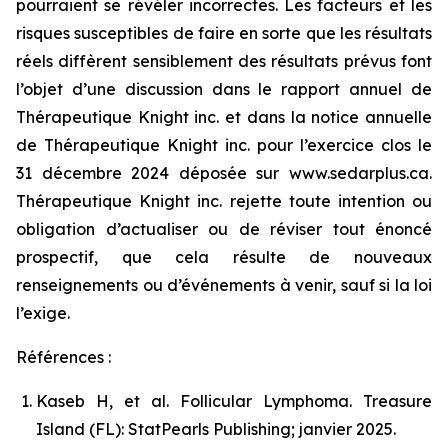
pourraient se révéler incorrectes. Les facteurs et les
risques susceptibles de faire en sorte que les résultats
réels diffèrent sensiblement des résultats prévus font
l’objet d’une discussion dans le rapport annuel de
Thérapeutique Knight inc. et dans la notice annuelle
de Thérapeutique Knight inc. pour l’exercice clos le
31 décembre 2024 déposée sur www.sedarplus.ca.
Thérapeutique Knight inc. rejette toute intention ou
obligation d’actualiser ou de réviser tout énoncé
prospectif, que cela résulte de nouveaux
renseignements ou d’événements à venir, sauf si la loi
l’exige.
Références :
Kaseb H, et al. Follicular Lymphoma. Treasure
Island (FL): StatPearls Publishing; janvier 2025.