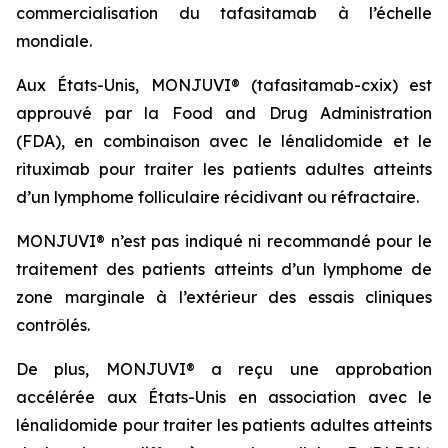
commercialisation du tafasitamab à l’échelle
mondiale.
Aux États-Unis, MONJUVI® (tafasitamab-cxix) est
approuvé par la Food and Drug Administration
(FDA), en combinaison avec le lénalidomide et le
rituximab pour traiter les patients adultes atteints
d’un lymphome folliculaire récidivant ou réfractaire.
MONJUVI® n’est pas indiqué ni recommandé pour le
traitement des patients atteints d’un lymphome de
zone marginale à l’extérieur des essais cliniques
contrôlés.
De plus, MONJUVI® a reçu une approbation
accélérée aux États-Unis en association avec le
lénalidomide pour traiter les patients adultes atteints