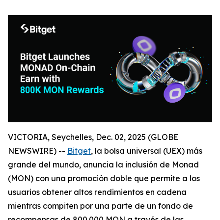
VICTORIA, Seychelles, Dec. 02, 2025 (GLOBE
NEWSWIRE) --
Bitget
, la bolsa universal (UEX) más
grande del mundo, anuncia la inclusión de Monad
(MON) con una promoción doble que permite a los
usuarios obtener altos rendimientos en cadena
mientras compiten por una parte de un fondo de
recompensas de 800.000 MON a través de las