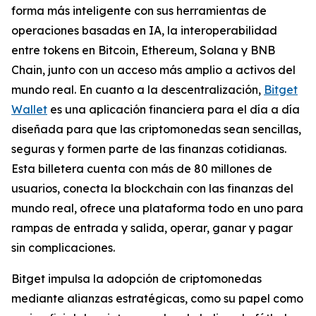
forma más inteligente con sus herramientas de
operaciones basadas en IA, la interoperabilidad
entre tokens en Bitcoin, Ethereum, Solana y BNB
Chain, junto con un acceso más amplio a activos del
mundo real. En cuanto a la descentralización,
Bitget
Wallet
es una aplicación financiera para el día a día
diseñada para que las criptomonedas sean sencillas,
seguras y formen parte de las finanzas cotidianas.
Esta billetera cuenta con más de 80 millones de
usuarios, conecta la blockchain con las finanzas del
mundo real, ofrece una plataforma todo en uno para
rampas de entrada y salida, operar, ganar y pagar
sin complicaciones.
Bitget impulsa la adopción de criptomonedas
mediante alianzas estratégicas, como su papel como