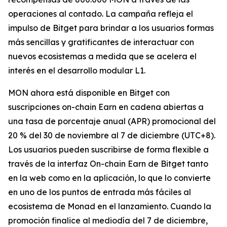
operaciones al contado. La campaña refleja el
impulso de Bitget para brindar a los usuarios formas
más sencillas y gratificantes de interactuar con
nuevos ecosistemas a medida que se acelera el
interés en el desarrollo modular L1.
MON ahora está disponible en Bitget con
suscripciones on-chain Earn en cadena abiertas a
una tasa de porcentaje anual (APR) promocional del
20 % del 30 de noviembre al 7 de diciembre (UTC+8).
Los usuarios pueden suscribirse de forma flexible a
través de la interfaz On-chain Earn de Bitget tanto
en la web como en la aplicación, lo que lo convierte
en uno de los puntos de entrada más fáciles al
ecosistema de Monad en el lanzamiento. Cuando la
promoción finalice al mediodía del 7 de diciembre,