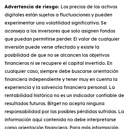
Advertencia de riesgo:
Los precios de los activos
digitales están sujetos a fluctuaciones y pueden
experimentar una volatilidad significativa. Se
aconseja a los inversores que solo asignen fondos
que puedan permitirse perder. El valor de cualquier
inversión puede verse afectado y existe la
posibilidad de que no se alcancen los objetivos
financieros ni se recupere el capital invertido. En
cualquier caso, siempre debe buscarse orientación
financiera independiente y tener muy en cuenta la
experiencia y la solvencia financiera personal. La
rentabilidad histórica no es un indicador confiable de
resultados futuros. Bitget no acepta ninguna
responsabilidad por las posibles pérdidas sufridas. La
información aquí contenida no debe interpretarse
como orientación financiera. Para más información,