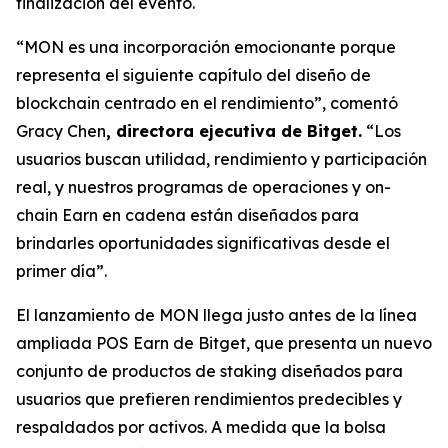
finalización del evento.
“MON es una incorporación emocionante porque
representa el siguiente capítulo del diseño de
blockchain centrado en el rendimiento”,
comentó
Gracy Chen
, directora ejecutiva de Bitget.
“Los
usuarios buscan utilidad, rendimiento y participación
real, y nuestros programas de operaciones y on-
chain Earn en cadena están diseñados para
brindarles oportunidades significativas desde el
primer día”.
El lanzamiento de MON llega justo antes de la línea
ampliada POS Earn de Bitget, que presenta un nuevo
conjunto de productos de staking diseñados para
usuarios que prefieren rendimientos predecibles y
respaldados por activos. A medida que la bolsa