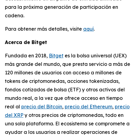
para la próxima generación de participación en
cadena.
Para obtener más detalles, visite
aquí
.
Acerca de Bitget
Fundada en 2018,
Bitget
es la bolsa universal (UEX)
más grande del mundo, que presta servicio a más de
120 millones de usuarios con acceso a millones de
tokens de criptomonedas, acciones tokenizadas,
fondos cotizados de bolsa (ETF) y otros activos del
mundo real, a la vez que ofrece acceso en tiempo
real al
precio del Bitcoin
,
precio del Ethereum
,
precio
del XRP
y otros precios de criptomonedas, todo en
una sola plataforma. El ecosistema se compromete a
ayudar a los usuarios a realizar operaciones de