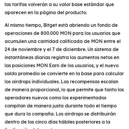
las tarifas volverán a su valor base estándar que
aparecen en la página del producto.
Al mismo tiempo, Bitget está abriendo un fondo de
operaciones de 800.000 MON para los usuarios que
acumulen una cantidad calificada de MON entre el
24 de noviembre y el 7 de diciembre. Un sistema de
instantáneas diarias registra los aumentos netos en
las posiciones MON Earn de los usuarios, y el nuevo
saldo promedio se convierte en la base para calcular
los airdrops individuales. Las recompensas escalan
de manera proporcional, lo que permite que tanto los
operadores nuevos como los experimentados
compitan de manera justa durante todo el tiempo
que dura la campaña. Los airdrops se distribuirán
dentro de los cinco días hábiles posteriores a la