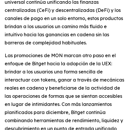
universal continúa unificando las finanzas
centralizadas (CeFi) y descentralizadas (DeFi) y los
canales de pago en un solo entorno, estos productos
brindan a los usuarios un camino más fluido e
intuitivo hacia las ganancias en cadena sin las
barreras de complejidad habituales.
Las promociones de MON marcan otro paso en el
enfoque de Bitget hacia la adopción de la UEX:
brindar a los usuarios una forma sencilla de
interactuar con tokens, ganar a través de mecánicas
reales en cadena y beneficiarse de la actividad de
las operaciones de formas que se sientan accesibles
en lugar de intimidantes. Con más lanzamientos
planificados para diciembre, Bitget continúa
combinando herramientas de rendimiento, liquidez y
descubrimiento en un punto de entrada unificado