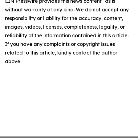
EIN Presswire provides this news content "as is"
without warranty of any kind. We do not accept any
responsibility or liability for the accuracy, content,
images, videos, licenses, completeness, legality, or
reliability of the information contained in this article.
If you have any complaints or copyright issues
related to this article, kindly contact the author
above.